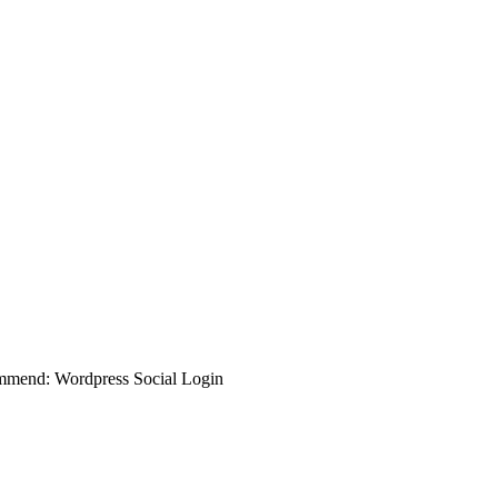
commend: Wordpress Social Login