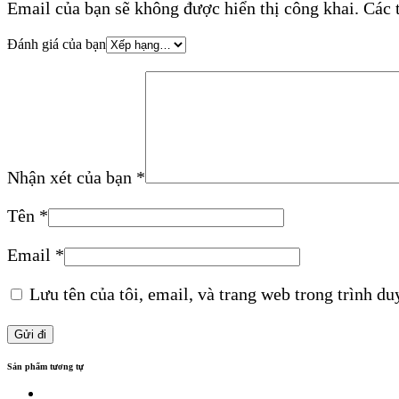
Email của bạn sẽ không được hiển thị công khai.
Các 
Đánh giá của bạn
Nhận xét của bạn
*
Tên
*
Email
*
Lưu tên của tôi, email, và trang web trong trình duy
Sản phẩm tương tự