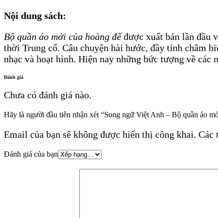
Nội dung sách:
Bộ quần áo mới của hoàng đế
được xuất bản lần đầu 
thời Trung cổ. Câu chuyện hài hước, đầy tính châm bi
nhạc và hoạt hình. Hiện nay những bức tượng về các n
Đánh giá
Chưa có đánh giá nào.
Hãy là người đầu tiên nhận xét “Song ngữ Việt Anh – Bộ quần áo mớ
Email của bạn sẽ không được hiển thị công khai.
Các 
Đánh giá của bạn