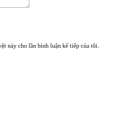
ệt này cho lần bình luận kế tiếp của tôi.