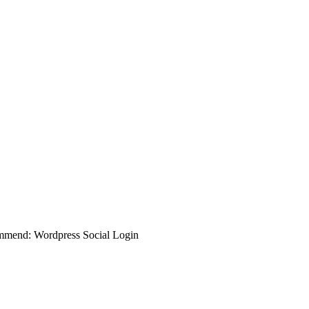
commend: Wordpress Social Login