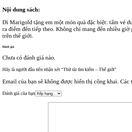
Nội dung sách:
Dì Marigold tặng em một món quà đặc biệt: tấm vé du 
ra điểm đến tiếp theo. Không chỉ mang đến nhiều giờ gi
trên thế giới.
Đánh giá
Chưa có đánh giá nào.
Hãy là người đầu tiên nhận xét “Thử tài tìm kiếm – Thế giới”
Email của bạn sẽ không được hiển thị công khai.
Các 
Đánh giá của bạn