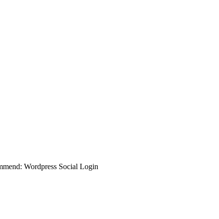
commend: Wordpress Social Login