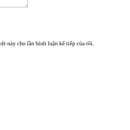
ệt này cho lần bình luận kế tiếp của tôi.