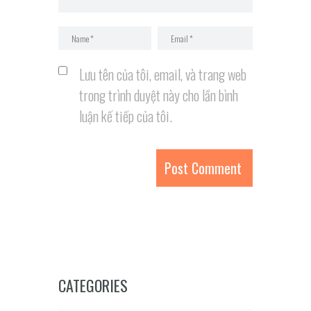
Lưu tên của tôi, email, và trang web
trong trình duyệt này cho lần bình
luận kế tiếp của tôi.
CATEGORIES